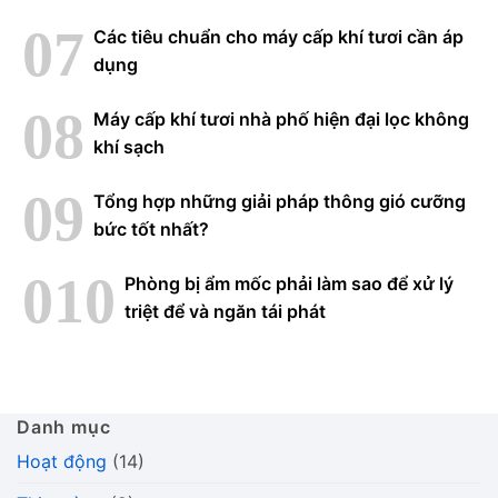
Các tiêu chuẩn cho máy cấp khí tươi cần áp
dụng
Máy cấp khí tươi nhà phố hiện đại lọc không
khí sạch
Tổng hợp những giải pháp thông gió cưỡng
bức tốt nhất?
Phòng bị ẩm mốc phải làm sao để xử lý
triệt để và ngăn tái phát
Danh mục
Hoạt động
(14)