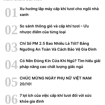
Xu hướng lắp máy cấp khí tươi cho ngôi nhà
xanh
So sánh thông gió và cấp khí tươi – Ưu
nhược điểm của từng loại
Chỉ Số PM 2.5 Bao Nhiêu Là Tốt? Bảng
Ngưỡng An Toàn Và Cách Bảo Vệ Gia Đình
Có Nên Đóng Kín Cửa Khi Ngủ? Tìm hiểu giải
pháp nâng cao chất lượng giấc ngủ
CHÚC MỪNG NGÀY PHỤ NỮ VIỆT NAM
20/10!
7 lợi ích của việc cấp khí tươi đối với sức
khỏe gia đình