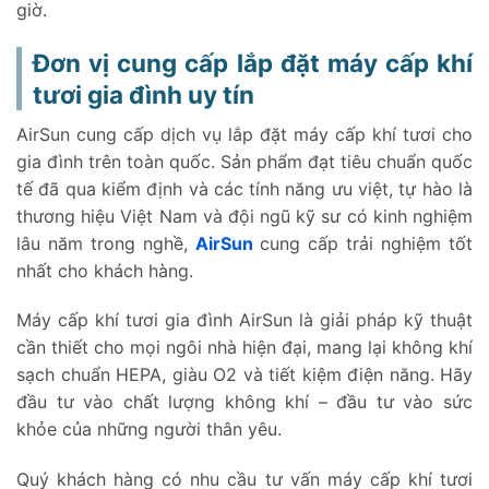
giờ.
Đơn vị cung cấp lắp đặt máy cấp khí
tươi gia đình uy tín
AirSun cung cấp dịch vụ lắp đặt máy cấp khí tươi cho
gia đình trên toàn quốc. Sản phẩm đạt tiêu chuẩn quốc
tế đã qua kiểm định và các tính năng ưu việt, tự hào là
thương hiệu Việt Nam và đội ngũ kỹ sư có kinh nghiệm
lâu năm trong nghề,
AirSun
cung cấp trải nghiệm tốt
nhất cho khách hàng.
Máy cấp khí tươi gia đình AirSun là giải pháp kỹ thuật
cần thiết cho mọi ngôi nhà hiện đại, mang lại không khí
sạch chuẩn HEPA, giàu O2 và tiết kiệm điện năng. Hãy
đầu tư vào chất lượng không khí – đầu tư vào sức
khỏe của những người thân yêu.
Quý khách hàng có nhu cầu tư vấn máy cấp khí tươi