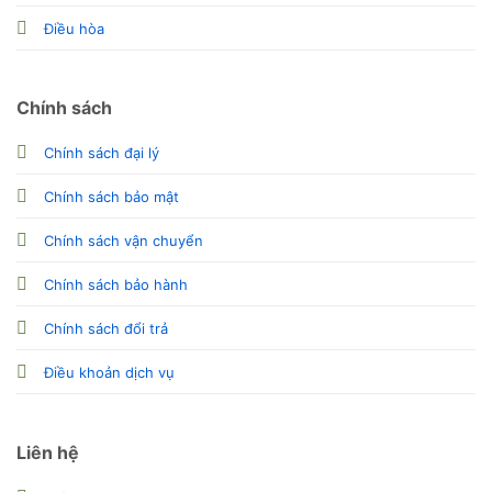
Điều hòa
Chính sách
Chính sách đại lý
Chính sách bảo mật
Chính sách vận chuyển
Chính sách bảo hành
Chính sách đổi trả
Điều khoản dịch vụ
Liên hệ