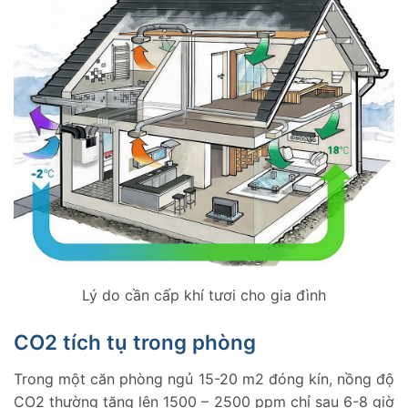
tín
Lý do cần cấp khí tươi cho gia đình
CO2 tích tụ trong phòng
Trong một căn phòng ngủ 15-20 m2 đóng kín, nồng độ
CO2 thường tăng lên 1500 – 2500 ppm chỉ sau 6-8 giờ