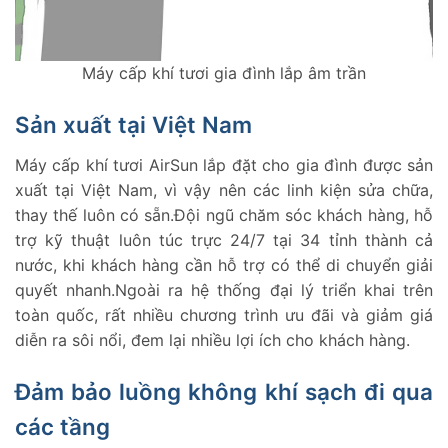
Máy cấp khí tươi gia đình lắp âm trần
Sản xuất tại Việt Nam
Máy cấp khí tươi AirSun lắp đặt cho gia đình được sản
xuất tại Việt Nam, vì vậy nên các linh kiện sửa chữa,
thay thế luôn có sẵn.Đội ngũ chăm sóc khách hàng, hỗ
trợ kỹ thuật luôn túc trực 24/7 tại 34 tỉnh thành cả
nước, khi khách hàng cần hỗ trợ có thể di chuyển giải
quyết nhanh.Ngoài ra hệ thống đại lý triển khai trên
toàn quốc, rất nhiều chương trình ưu đãi và giảm giá
diễn ra sôi nổi, đem lại nhiều lợi ích cho khách hàng.
Đảm bảo luồng không khí sạch đi qua
các tầng