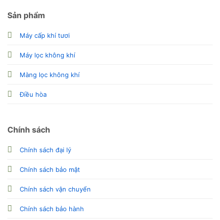
Sản phẩm
Máy cấp khí tươi
Máy lọc không khí
Màng lọc không khí
Điều hòa
Chính sách
Chính sách đại lý
Chính sách bảo mật
Chính sách vận chuyển
Chính sách bảo hành