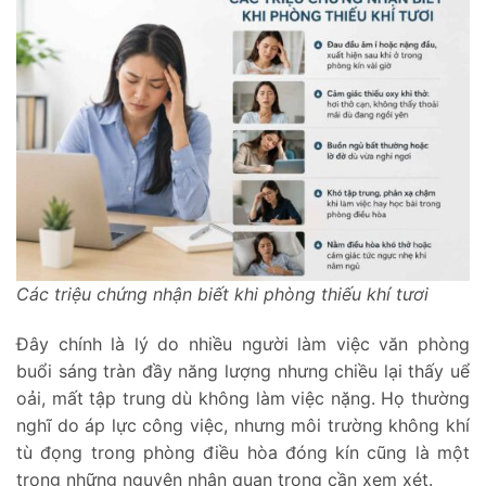
Các triệu chứng nhận biết khi phòng thiếu khí tươi
Đây chính là lý do nhiều người làm việc văn phòng
buổi sáng tràn đầy năng lượng nhưng chiều lại thấy uể
oải, mất tập trung dù không làm việc nặng. Họ thường
nghĩ do áp lực công việc, nhưng môi trường không khí
tù đọng trong phòng điều hòa đóng kín cũng là một
trong những nguyên nhân quan trọng cần xem xét.