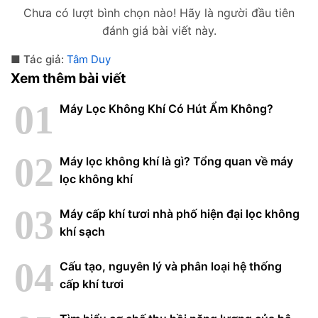
Chưa có lượt bình chọn nào! Hãy là người đầu tiên
đánh giá bài viết này.
Tác giả:
Tâm Duy
Xem thêm bài viết
Máy Lọc Không Khí Có Hút Ẩm Không?
Máy lọc không khí là gì? Tổng quan về máy
lọc không khí
Máy cấp khí tươi nhà phố hiện đại lọc không
khí sạch
Cấu tạo, nguyên lý và phân loại hệ thống
cấp khí tươi