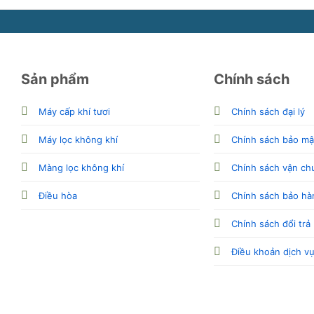
Sản phẩm
Chính sách
Máy cấp khí tươi
Chính sách đại lý
Máy lọc không khí
Chính sách bảo mậ
Màng lọc không khí
Chính sách vận ch
Điều hòa
Chính sách bảo hà
Chính sách đổi trả
Điều khoản dịch v