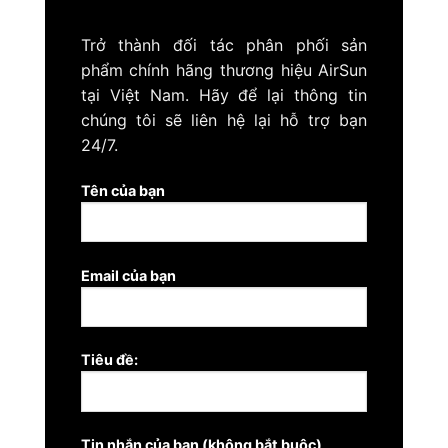
Trở thành đối tác phân phối sản
phẩm chính hãng thương hiệu AirSun
tại Việt Nam. Hãy để lại thông tin
chúng tôi sẽ liên hệ lại hỗ trợ bạn
24/7.
Tên của bạn
Email của bạn
Tiêu đề:
Tin nhắn của bạn (không bắt buộc)