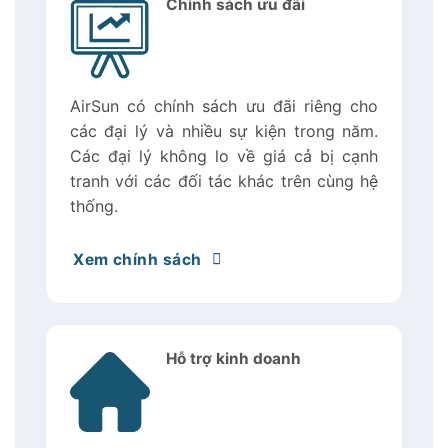
Chính sách ưu đãi
AirSun có chính sách ưu đãi riêng cho
các đại lý và nhiều sự kiện trong năm.
Các đại lý không lo về giá cả bị cạnh
tranh với các đối tác khác trên cùng hệ
thống.
Xem chính sách
Hỗ trợ kinh doanh