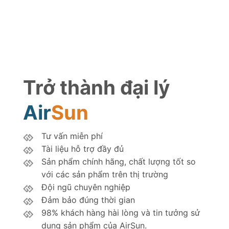
Trở thành đại lý
Air
Sun
Tư vấn miễn phí
Tài liệu hỗ trợ đầy đủ
Sản phẩm chính hãng, chất lượng tốt so
với các sản phẩm trên thị trường
Đội ngũ chuyên nghiệp
Đảm bảo đúng thời gian
98% khách hàng hài lòng và tin tưởng sử
dụng sản phẩm của AirSun.