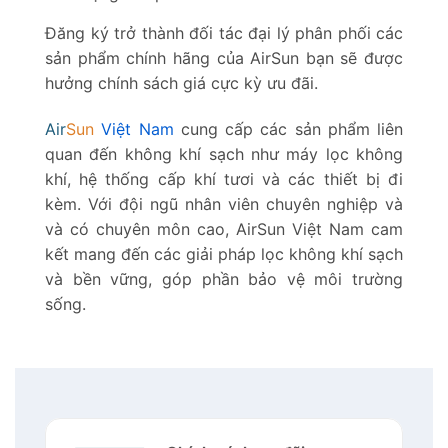
Đăng ký trở thành đối tác đại lý phân phối các
sản phẩm chính hãng của AirSun bạn sẽ được
hưởng chính sách giá cực kỳ ưu đãi.
Air
Sun
Việt Nam
cung cấp các sản phẩm liên
quan đến không khí sạch như máy lọc không
khí, hệ thống cấp khí tươi và các thiết bị đi
kèm. Với đội ngũ nhân viên chuyên nghiệp và
và có chuyên môn cao, AirSun Việt Nam cam
kết mang đến các giải pháp lọc không khí sạch
và bền vững, góp phần bảo vệ môi trường
sống.