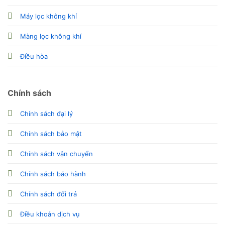
Máy lọc không khí
Màng lọc không khí
Điều hòa
Chính sách
Chính sách đại lý
Chính sách bảo mật
Chính sách vận chuyển
Chính sách bảo hành
Chính sách đổi trả
Điều khoản dịch vụ