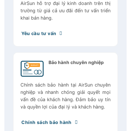
AirSun hỗ trợ đại lý kinh doanh trên thị
trường từ giá cả ưu đãi đến tư vấn triển
khai bán hàng.
Yêu cầu tư vấn
Bảo hành chuyên nghiệp
Chính sách bảo hành tại AirSun chuyên
nghiệp và nhanh chóng giải quyết mọi
vấn đề của khách hàng. Đảm bảo uy tín
và quyền lợi của đại lý và khách hàng.
Chính sách bảo hành