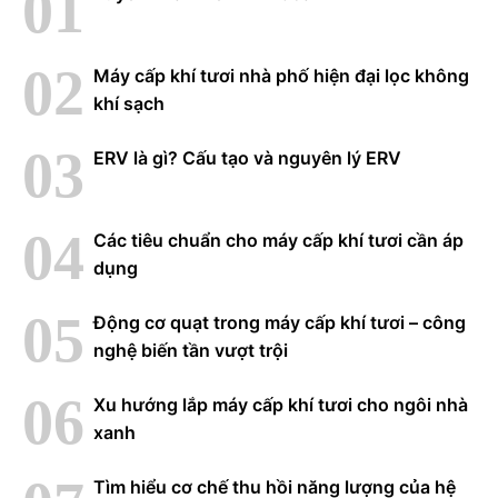
Máy cấp khí tươi nhà phố hiện đại lọc không
khí sạch
ERV là gì? Cấu tạo và nguyên lý ERV
Các tiêu chuẩn cho máy cấp khí tươi cần áp
dụng
Động cơ quạt trong máy cấp khí tươi – công
nghệ biến tần vượt trội
Xu hướng lắp máy cấp khí tươi cho ngôi nhà
xanh
Tìm hiểu cơ chế thu hồi năng lượng của hệ