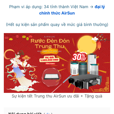
Phạm vi áp dụng: 34 tỉnh thành Việt Nam ->
đại lý
chính thức AirSun
(Hết sự kiện sản phẩm quay về mức giá bình thường)
Sự kiện tết Trung thu AirSun ưu đãi + Tặng quà