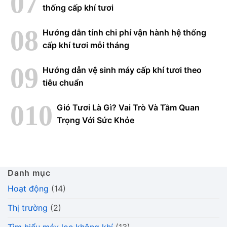
thống cấp khí tươi
Hướng dẫn tính chi phí vận hành hệ thống
cấp khí tươi mỗi tháng
Hướng dẫn vệ sinh máy cấp khí tươi theo
tiêu chuẩn
Gió Tươi Là Gì? Vai Trò Và Tầm Quan
Trọng Với Sức Khỏe
Danh mục
Hoạt động
(14)
Thị trường
(2)