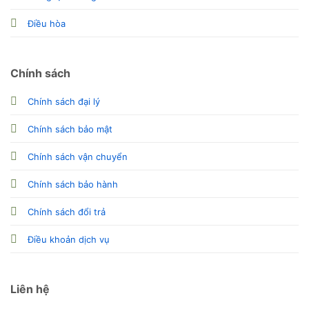
Điều hòa
Chính sách
Chính sách đại lý
Chính sách bảo mật
Chính sách vận chuyển
Chính sách bảo hành
Chính sách đổi trả
Điều khoản dịch vụ
Liên hệ