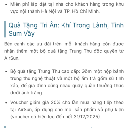
Miễn phí lắp đặt tại nhà cho khách hàng trong khu
vực nội thành Hà Nội và TP. Hồ Chí Minh.
Quà Tặng Tri Ân: Khí Trong Lành, Tình
Sum Vầy
Bên cạnh các ưu đãi trên, mỗi khách hàng còn được
nhận thêm một bộ quà tặng Trung Thu độc quyền từ
AirSun.
Bộ quà tặng Trung Thu cao cấp: Gồm một hộp bánh
trung thu nghệ thuật và một bộ ấm trà gốm sứ tinh
xảo, để gia đình cùng nhau quây quần thưởng thức
dưới ánh trăng.
Voucher giảm giá 20% cho lần mua hàng tiếp theo
tại AirSun, áp dụng cho mọi sản phẩm và phụ kiện
(voucher có hiệu lực đến hết 31/12/2025).