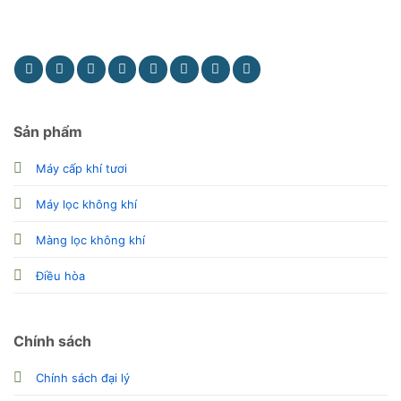
Phản ảnh dịch vụ
Kinh doanh
Sản phẩm
Máy cấp khí tươi
Máy lọc không khí
Màng lọc không khí
Điều hòa
Chính sách
Chính sách đại lý