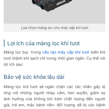
Lựa chọn màng lọc cho máy cấp khí tươi
Lợi ích của màng lọc khí tươi
Màng lọc bụi trong
cấu tạo máy cấp khí tươi
biến khí
tươi thành khí sạch chỉ trong thời gian ngắn. Cụ thể với
lợi ích sau:
Bảo vệ sức khỏe lâu dài
Màng lọc khí tươi sẽ ngăn chặn các tác nhân gây dị
ứng với những người nhạy cảm, hen suyễn, giảm sự
ảnh hưởng của không khí kém chất lượng đến người
già, trẻ em, mắc bệnh nền- đối tượng dễ bị các bệnh