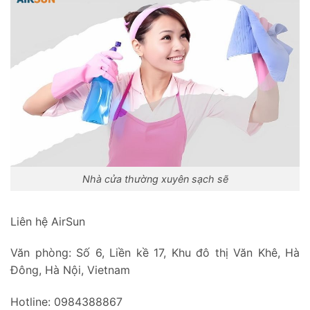
Nhà cửa thường xuyên sạch sẽ
Liên hệ AirSun
Văn phòng: Số 6, Liền kề 17, Khu đô thị Văn Khê, Hà
Đông, Hà Nội, Vietnam
Hotline: 0984388867