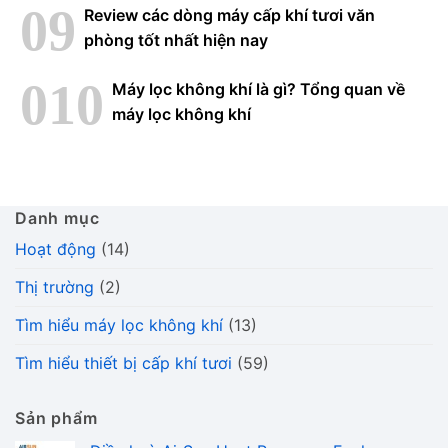
Review các dòng máy cấp khí tươi văn
phòng tốt nhất hiện nay
Máy lọc không khí là gì? Tổng quan về
máy lọc không khí
Danh mục
Hoạt động
(14)
Thị trường
(2)
Tìm hiểu máy lọc không khí
(13)
Tìm hiểu thiết bị cấp khí tươi
(59)
Sản phẩm