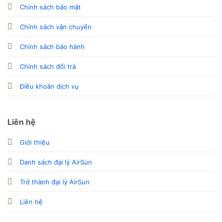
Chính sách bảo mật
Chính sách vận chuyển
Chính sách bảo hành
Chính sách đổi trả
Điều khoản dịch vụ
Liên hệ
Giới thiệu
Danh sách đại lý AirSun
Trở thành đại lý AirSun
Liên hệ