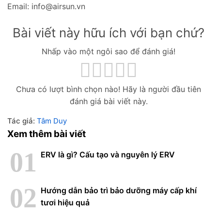
Email: info@airsun.vn
Bài viết này hữu ích với bạn chứ?
Nhấp vào một ngôi sao để đánh giá!
Chưa có lượt bình chọn nào! Hãy là người đầu tiên
đánh giá bài viết này.
Tác giả:
Tâm Duy
Xem thêm bài viết
ERV là gì? Cấu tạo và nguyên lý ERV
Hướng dẫn bảo trì bảo dưỡng máy cấp khí
tươi hiệu quả