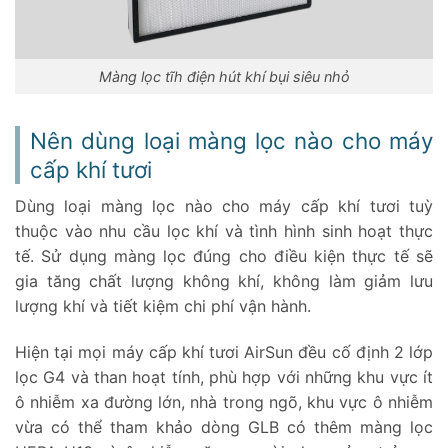
Màng lọc tĩh điện hút khí bụi siêu nhỏ
Nên dùng loại màng lọc nào cho máy
cấp khí tươi
Dùng loại màng lọc nào cho máy cấp khí tươi tuỳ
thuộc vào nhu cầu lọc khí và tình hình sinh hoạt thực
tế. Sử dụng màng lọc đúng cho điều kiện thực tế sẽ
gia tăng chất lượng không khí, không làm giảm lưu
lượng khí và tiết kiệm chi phí vận hành.
Hiện tại mọi máy cấp khí tươi AirSun đều cố định 2 lớp
lọc G4 và than hoạt tính, phù hợp với những khu vực ít
ô nhiễm xa đường lớn, nhà trong ngõ, khu vực ô nhiễm
vừa có thể tham khảo dòng GLB có thêm màng lọc