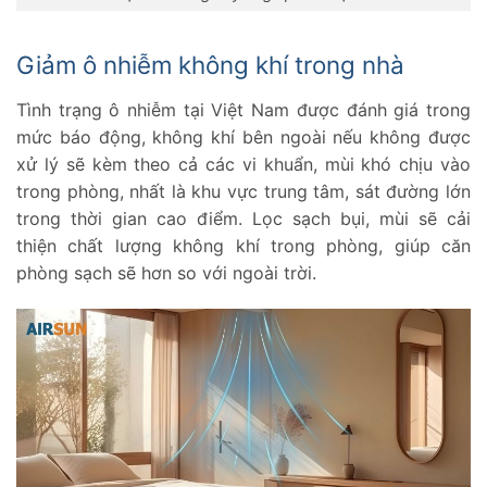
Giảm ô nhiễm không khí trong nhà
Tình trạng ô nhiễm tại Việt Nam được đánh giá trong
mức báo động, không khí bên ngoài nếu không được
xử lý sẽ kèm theo cả các vi khuẩn, mùi khó chịu vào
trong phòng, nhất là khu vực trung tâm, sát đường lớn
trong thời gian cao điểm. Lọc sạch bụi, mùi sẽ cải
thiện chất lượng không khí trong phòng, giúp căn
phòng sạch sẽ hơn so với ngoài trời.