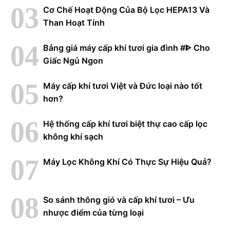
Cơ Chế Hoạt Động Của Bộ Lọc HEPA13 Và
Than Hoạt Tính
Bảng giá máy cấp khí tươi gia đình #ᐈ Cho
Giấc Ngủ Ngon
Máy cấp khí tươi Việt và Đức loại nào tốt
hơn?
Hệ thống cấp khí tươi biệt thự cao cấp lọc
không khí sạch
Máy Lọc Không Khí Có Thực Sự Hiệu Quả?
So sánh thông gió và cấp khí tươi – Ưu
nhược điểm của từng loại