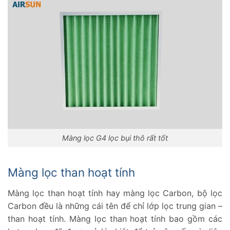
Màng lọc G4 lọc bụi thô rất tốt
Màng lọc than hoạt tính
Màng lọc than hoạt tính hay màng lọc Carbon, bộ lọc
Carbon đều là những cái tên để chỉ lớp lọc trung gian –
than hoạt tính. Màng lọc than hoạt tính bao gồm các