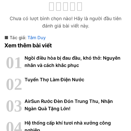
Chưa có lượt bình chọn nào! Hãy là người đầu tiên
đánh giá bài viết này.
Tác giả:
Tâm Duy
Xem thêm bài viết
Ngồi điều hòa bị đau đầu, khó thở: Nguyên
nhân và cách khắc phục
Tuyển Thợ Làm Điện Nước
AirSun Rước Đèn Đón Trung Thu, Nhận
Ngàn Quà Tặng Lớn!
Hệ thống cấp khí tươi nhà xưởng công
nghiệp