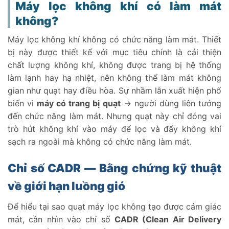
Máy lọc không khí có làm mát
không?
Máy lọc không khí không có chức năng làm mát. Thiết
bị này được thiết kế với mục tiêu chính là cải thiện
chất lượng không khí, không được trang bị hệ thống
làm lạnh hay hạ nhiệt, nên không thể làm mát không
gian như quạt hay điều hòa. Sự nhầm lẫn xuất hiện phổ
biến vì
máy có trang bị quạt
→ người dùng liên tưởng
đến chức năng làm mát. Nhưng quạt này chỉ đóng vai
trò hút không khí vào máy để lọc và đẩy không khí
sạch ra ngoài mà không có chức năng làm mát.
Chỉ số CADR — Bằng chứng kỹ thuật
về giới hạn luồng gió
Để hiểu tại sao quạt máy lọc không tạo được cảm giác
mát, cần nhìn vào chỉ số
CADR (Clean Air Delivery