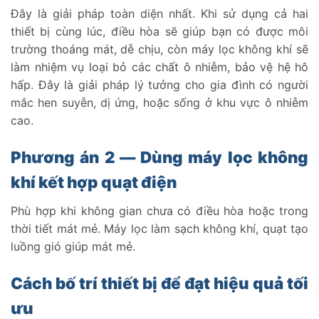
Đây là giải pháp toàn diện nhất. Khi sử dụng cả hai
thiết bị cùng lúc, điều hòa sẽ giúp bạn có được môi
trường thoáng mát, dễ chịu, còn máy lọc không khí sẽ
làm nhiệm vụ loại bỏ các chất ô nhiễm, bảo vệ hệ hô
hấp. Đây là giải pháp lý tưởng cho gia đình có người
mắc hen suyễn, dị ứng, hoặc sống ở khu vực ô nhiễm
cao.
Phương án 2 — Dùng máy lọc không
khí kết hợp quạt điện
Phù hợp khi không gian chưa có điều hòa hoặc trong
thời tiết mát mẻ. Máy lọc làm sạch không khí, quạt tạo
luồng gió giúp mát mẻ.
Cách bố trí thiết bị để đạt hiệu quả tối
ưu