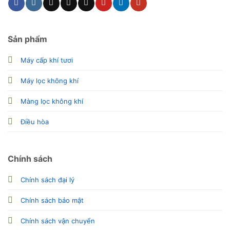
Sản phẩm
Máy cấp khí tươi
Máy lọc không khí
Màng lọc không khí
Điều hòa
Chính sách
Chính sách đại lý
Chính sách bảo mật
Chính sách vận chuyển