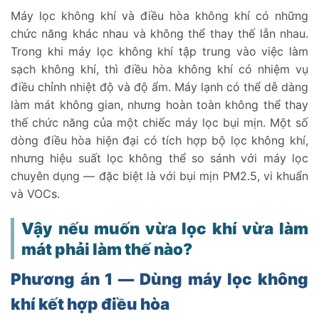
Máy lọc không khí và điều hòa không khí có những
chức năng khác nhau và không thể thay thế lẫn nhau.
Trong khi máy lọc không khí tập trung vào việc làm
sạch không khí, thì điều hòa không khí có nhiệm vụ
điều chỉnh nhiệt độ và độ ẩm. Máy lạnh có thể dễ dàng
làm mát không gian, nhưng hoàn toàn không thể thay
thế chức năng của một chiếc máy lọc bụi mịn. Một số
dòng điều hòa hiện đại có tích hợp bộ lọc không khí,
nhưng hiệu suất lọc không thể so sánh với máy lọc
chuyên dụng — đặc biệt là với bụi mịn PM2.5, vi khuẩn
và VOCs.
Vậy nếu muốn vừa lọc khí vừa làm
mát phải làm thế nào?
Phương án 1 — Dùng máy lọc không
khí kết hợp điều hòa