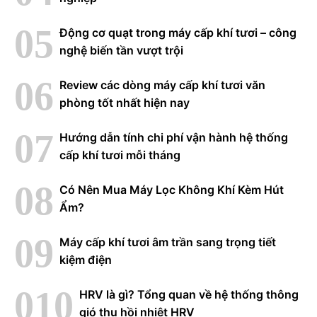
Động cơ quạt trong máy cấp khí tươi – công
nghệ biến tần vượt trội
Review các dòng máy cấp khí tươi văn
phòng tốt nhất hiện nay
Hướng dẫn tính chi phí vận hành hệ thống
cấp khí tươi mỗi tháng
Có Nên Mua Máy Lọc Không Khí Kèm Hút
Ẩm?
Máy cấp khí tươi âm trần sang trọng tiết
kiệm điện
HRV là gì? Tổng quan về hệ thống thông
gió thu hồi nhiệt HRV