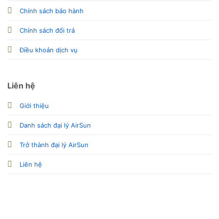
Chính sách bảo hành
Chính sách đổi trả
Điều khoản dịch vụ
Liên hệ
Giới thiệu
Danh sách đại lý AirSun
Trở thành đại lý AirSun
Liên hệ