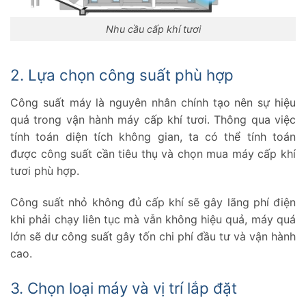
Nhu cầu cấp khí tươi
2. Lựa chọn công suất phù hợp
Công suất máy là nguyên nhân chính tạo nên sự hiệu
quả trong vận hành máy cấp khí tươi. Thông qua việc
tính toán diện tích không gian, ta có thể tính toán
được công suất cần tiêu thụ và chọn mua máy cấp khí
tươi phù hợp.
Công suất nhỏ không đủ cấp khí sẽ gây lãng phí điện
khi phải chạy liên tục mà vẫn không hiệu quả, máy quá
lớn sẽ dư công suất gây tốn chi phí đầu tư và vận hành
cao.
3. Chọn loại máy và vị trí lắp đặt