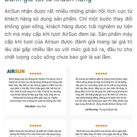
AirSun nhận được rất nhiều những phản hồi tích cực từ
khách hàng sử dụng sản phẩm. Chỉ một bước thay đổi
không gian sống, khách hàng được trải nghiệm sự tiện
ích mà máy cấp khí tươi AirSun đem lại. Sản phẩm máy
cấp khí tươi của Airsun được đánh giá mang lại giá trị
lâu dài gấp nhiều lần so với mức giá bỏ ra, đầu tư cho
chất lượng cuộc sống chưa bao giờ là sai lầm.