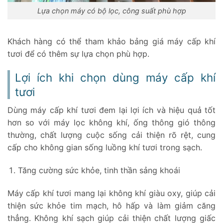
Lựa chọn máy có bộ lọc, công suất phù hợp
Khách hàng có thể tham khảo bảng giá máy cấp khí
tươi để có thêm sự lựa chọn phù hợp.
Lợi ích khi chọn dùng máy cấp khí
tươi
Dùng máy cấp khí tươi đem lại lợi ích và hiệu quả tốt
hơn so với máy lọc không khí, ống thông gió thông
thường, chất lượng cuộc sống cải thiện rõ rệt, cung
cấp cho không gian sống luồng khí tươi trong sạch.
Tăng cường sức khỏe, tinh thần sảng khoái
Máy cấp khí tươi mang lại không khí giàu oxy, giúp cải
thiện sức khỏe tim mạch, hô hấp và làm giảm căng
thẳng. Không khí sạch giúp cải thiện chất lượng giấc