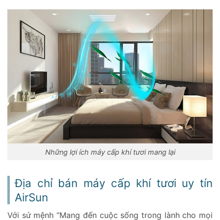
Những lợi ích máy cấp khí tươi mang lại
Địa chỉ bán máy cấp khí tươi uy tín
AirSun
Với sứ mệnh “Mang đến cuộc sống trong lành cho mọi