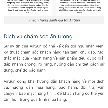
Khách hàng đánh giá tốt AirSun
Dịch vụ chăm sóc ấn tượng
Sự uy tín của AirSun có thể kể đến đội ngũ nhân viên,
kỹ thuật chăm sóc khách hàng tận tâm, chu đáo. Mọi
thắc mắc của khách hàng về sản phẩm đều được giải
đáp nhanh chóng, rõ ràng, hướng dẫn chi tiết cách sử
dụng, chế độ bảo hành.
AirSun công khai hướng dẫn khách hàng về mọi dịch
vụ: hướng dẫn mua hàng, bảo hành, đổi trả, vận
chuyển, bảo mật thông tin,… để khách hàng có thể yên
tâm hơn trong quá trình mua hàng.