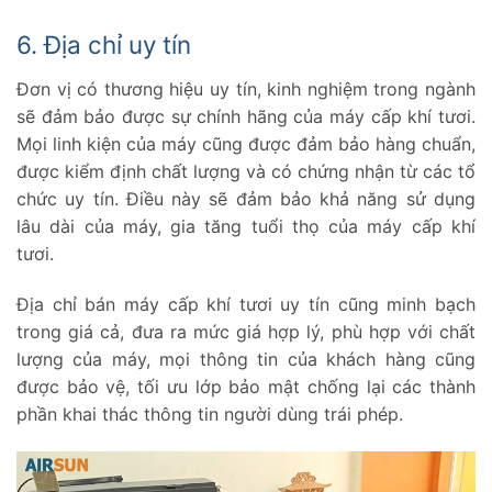
6. Địa chỉ uy tín
Đơn vị có thương hiệu uy tín, kinh nghiệm trong ngành
sẽ đảm bảo được sự chính hãng của máy cấp khí tươi.
Mọi linh kiện của máy cũng được đảm bảo hàng chuẩn,
được kiểm định chất lượng và có chứng nhận từ các tổ
chức uy tín. Điều này sẽ đảm bảo khả năng sử dụng
lâu dài của máy, gia tăng tuổi thọ của máy cấp khí
tươi.
Địa chỉ bán máy cấp khí tươi uy tín cũng minh bạch
trong giá cả, đưa ra mức giá hợp lý, phù hợp với chất
lượng của máy, mọi thông tin của khách hàng cũng
được bảo vệ, tối ưu lớp bảo mật chống lại các thành
phần khai thác thông tin người dùng trái phép.