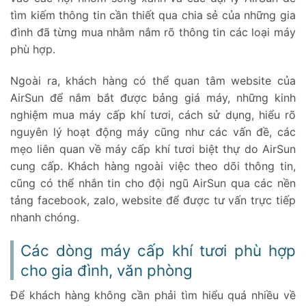
tìm kiếm thông tin cần thiết qua chia sẻ của những gia
đình đã từng mua nhằm nắm rõ thông tin các loại máy
phù hợp.
Ngoài ra, khách hàng có thể quan tâm website của
AirSun để nắm bắt được bảng giá máy, những kinh
nghiệm mua máy cấp khí tươi, cách sử dụng, hiểu rõ
nguyên lý hoạt động máy cũng như các vấn đề, các
mẹo liên quan về máy cấp khí tươi biệt thự do AirSun
cung cấp. Khách hàng ngoài việc theo dõi thông tin,
cũng có thể nhắn tin cho đội ngũ AirSun qua các nền
tảng facebook, zalo, website để được tư vấn trực tiếp
nhanh chóng.
Các dòng máy cấp khí tươi phù hợp
cho gia đình, văn phòng
Để khách hàng không cần phải tìm hiểu quá nhiều về