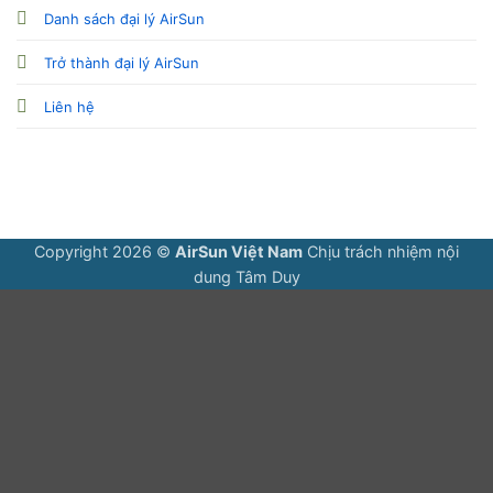
Danh sách đại lý AirSun
Trở thành đại lý AirSun
Liên hệ
Copyright 2026 ©
AirSun Việt Nam
Chịu trách nhiệm nội
dung
Tâm Duy