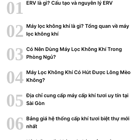
ERV là gì? Cấu tạo và nguyên lý ERV
Máy lọc không khí là gì? Tổng quan về máy
lọc không khí
Có Nên Dùng Máy Lọc Không Khí Trong
Phòng Ngủ?
Máy Lọc Không Khí Có Hút Được Lông Mèo
Không?
Địa chỉ cung cấp máy cấp khí tươi uy tín tại
Sài Gòn
Bảng giá hệ thống cấp khí tươi biệt thự mới
nhất