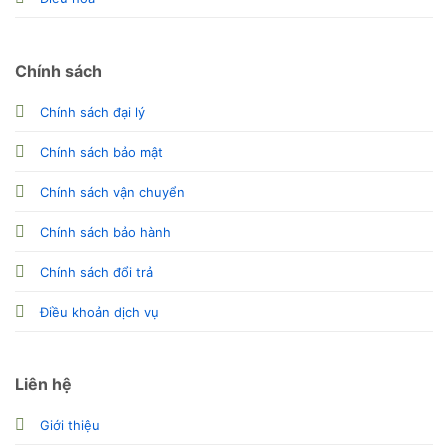
Chính sách
Chính sách đại lý
Chính sách bảo mật
Chính sách vận chuyển
Chính sách bảo hành
Chính sách đổi trả
Điều khoản dịch vụ
Liên hệ
Giới thiệu