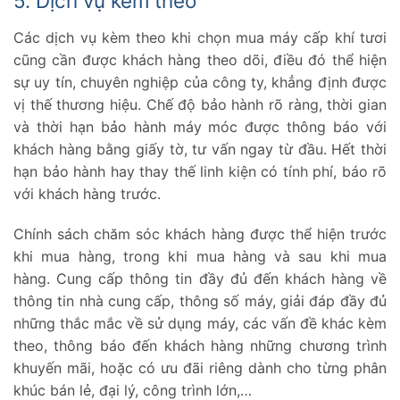
5. Dịch vụ kèm theo
Các dịch vụ kèm theo khi chọn mua máy cấp khí tươi
cũng cần được khách hàng theo dõi, điều đó thể hiện
sự uy tín, chuyên nghiệp của công ty, khẳng định được
vị thế thương hiệu. Chế độ bảo hành rõ ràng, thời gian
và thời hạn bảo hành máy móc được thông báo với
khách hàng bằng giấy tờ, tư vấn ngay từ đầu. Hết thời
hạn bảo hành hay thay thế linh kiện có tính phí, báo rõ
với khách hàng trước.
Chính sách chăm sóc khách hàng được thể hiện trước
khi mua hàng, trong khi mua hàng và sau khi mua
hàng. Cung cấp thông tin đầy đủ đến khách hàng về
thông tin nhà cung cấp, thông số máy, giải đáp đầy đủ
những thắc mắc về sử dụng máy, các vấn đề khác kèm
theo, thông báo đến khách hàng những chương trình
khuyến mãi, hoặc có ưu đãi riêng dành cho từng phân
khúc bán lẻ, đại lý, công trình lớn,…