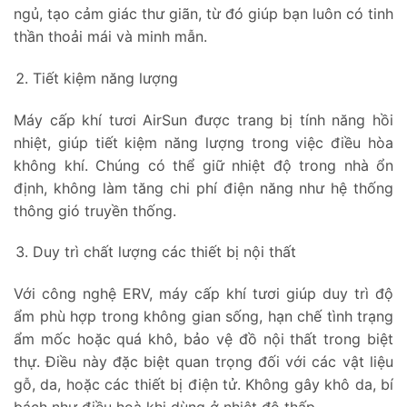
ngủ, tạo cảm giác thư giãn, từ đó giúp bạn luôn có tinh
thần thoải mái và minh mẫn.
Tiết kiệm năng lượng
Máy cấp khí tươi AirSun được trang bị tính năng hồi
nhiệt, giúp tiết kiệm năng lượng trong việc điều hòa
không khí. Chúng có thể giữ nhiệt độ trong nhà ổn
định, không làm tăng chi phí điện năng như hệ thống
thông gió truyền thống.
Duy trì chất lượng các thiết bị nội thất
Với công nghệ ERV, máy cấp khí tươi giúp duy trì độ
ẩm phù hợp trong không gian sống, hạn chế tình trạng
ẩm mốc hoặc quá khô, bảo vệ đồ nội thất trong biệt
thự. Điều này đặc biệt quan trọng đối với các vật liệu
gỗ, da, hoặc các thiết bị điện tử. Không gây khô da, bí