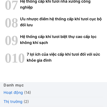
Hệ thống cấp khí tươi nhà xưởng công
nghiệp
Ưu nhược điểm hệ thống cấp khí tươi cục bộ
đối lưu
Hệ thống cấp khí tươi biệt thự cao cấp lọc
không khí sạch
7 lợi ích của việc cấp khí tươi đối với sức
khỏe gia đình
Danh mục
Hoạt động
(14)
Thị trường
(2)