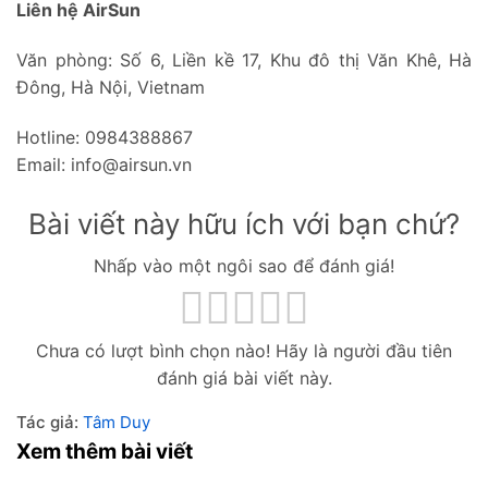
Liên hệ AirSun
Văn phòng: Số 6, Liền kề 17, Khu đô thị Văn Khê, Hà
Đông, Hà Nội, Vietnam
Hotline: 0984388867
Email: info@airsun.vn
Bài viết này hữu ích với bạn chứ?
Nhấp vào một ngôi sao để đánh giá!
Chưa có lượt bình chọn nào! Hãy là người đầu tiên
đánh giá bài viết này.
Tác giả:
Tâm Duy
Xem thêm bài viết