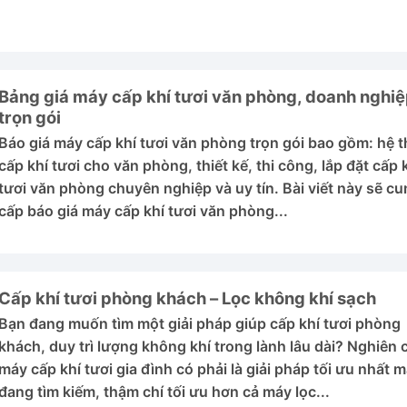
Bảng giá máy cấp khí tươi văn phòng, doanh nghi
trọn gói
Báo giá máy cấp khí tươi văn phòng trọn gói bao gồm: hệ 
cấp khí tươi cho văn phòng, thiết kế, thi công, lắp đặt cấp 
tươi văn phòng chuyên nghiệp và uy tín. Bài viết này sẽ c
cấp báo giá máy cấp khí tươi văn phòng...
Cấp khí tươi phòng khách – Lọc không khí sạch
Bạn đang muốn tìm một giải pháp giúp cấp khí tươi phòng
khách, duy trì lượng không khí trong lành lâu dài? Nghiên 
máy cấp khí tươi gia đình có phải là giải pháp tối ưu nhất 
đang tìm kiếm, thậm chí tối ưu hơn cả máy lọc...