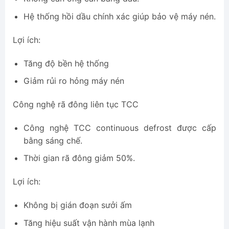
Hệ thống hồi dầu chính xác giúp bảo vệ máy nén.
Lợi ích:
Tăng độ bền hệ thống
Giảm rủi ro hỏng máy nén
Công nghệ rã đông liên tục TCC
Công nghệ TCC continuous defrost được cấp
bằng sáng chế.
Thời gian rã đông giảm 50%.
Lợi ích:
Không bị gián đoạn sưởi ấm
Tăng hiệu suất vận hành mùa lạnh