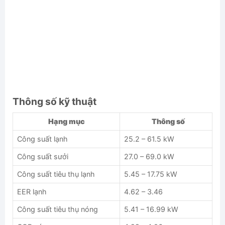
Thông số kỹ thuật
Hạng mục
Thông số
Công suất lạnh
25.2 – 61.5 kW
Công suất sưởi
27.0 – 69.0 kW
Công suất tiêu thụ lạnh
5.45 – 17.75 kW
EER lạnh
4.62 – 3.46
Công suất tiêu thụ nóng
5.41 – 16.99 kW