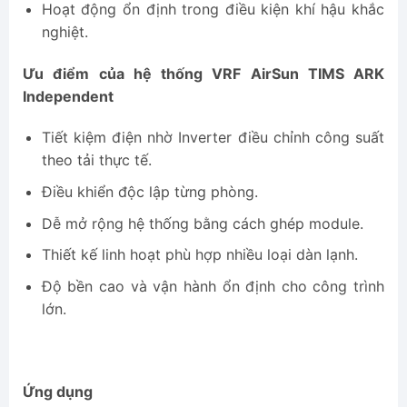
Hoạt động ổn định trong điều kiện khí hậu khắc
nghiệt.
Ưu điểm của hệ thống VRF AirSun TIMS ARK
Independent
Tiết kiệm điện nhờ Inverter điều chỉnh công suất
theo tải thực tế.
Điều khiển độc lập từng phòng.
Dễ mở rộng hệ thống bằng cách ghép module.
Thiết kế linh hoạt phù hợp nhiều loại dàn lạnh.
Độ bền cao và vận hành ổn định cho công trình
lớn.
Ứng dụng