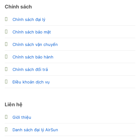
Chính sách
Chính sách đại lý
Chính sách bảo mật
Chính sách vận chuyển
Chính sách bảo hành
Chính sách đổi trả
Điều khoản dịch vụ
Liên hệ
Giới thiệu
Danh sách đại lý AirSun