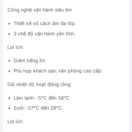
Công nghệ vận hành siêu êm
Thiết kế vỏ cách âm đa lớp.
3 chế độ vận hành yên tĩnh.
Lợi ích:
Giảm tiếng ồn
Phù hợp khách sạn, văn phòng cao cấp
Dải nhiệt độ hoạt động rộng
Làm lạnh: -5°C đến 56°C
Sưởi: -27°C đến 26°C
Lợi ích: