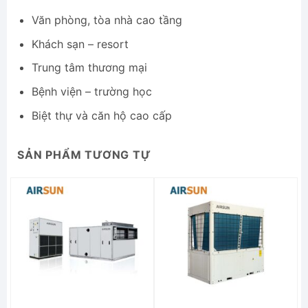
Văn phòng, tòa nhà cao tầng
Khách sạn – resort
Trung tâm thương mại
Bệnh viện – trường học
Biệt thự và căn hộ cao cấp
SẢN PHẨM TƯƠNG TỰ