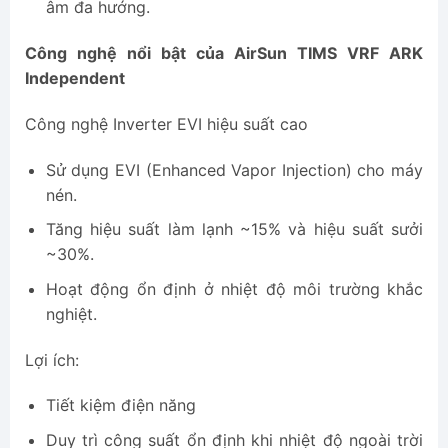
âm đa hướng.
Công nghệ nổi bật của AirSun TIMS VRF ARK
Independent
Công nghệ Inverter EVI hiệu suất cao
Sử dụng EVI (Enhanced Vapor Injection) cho máy
nén.
Tăng hiệu suất làm lạnh ~15% và hiệu suất sưởi
~30%.
Hoạt động ổn định ở nhiệt độ môi trường khắc
nghiệt.
Lợi ích:
Tiết kiệm điện năng
Duy trì công suất ổn định khi nhiệt độ ngoài trời