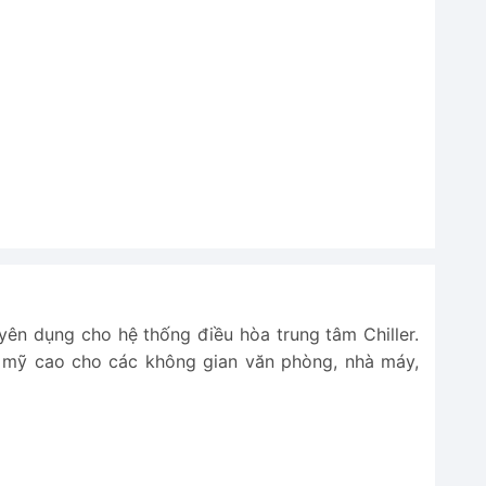
yên dụng cho hệ thống điều hòa trung tâm Chiller.
m mỹ cao cho các không gian văn phòng, nhà máy,