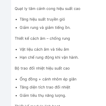
Quạt ly tâm cánh cong hiệu suất cao
Tăng hiệu suất truyền gió
Giảm rung và giảm tiếng ồn.
Thiết kế cách âm – chống rung
Vật liệu cách âm và tiêu âm
Hạn chế rung động khi vận hành.
Bộ trao đổi nhiệt hiệu suất cao
Ống đồng + cánh nhôm ép giãn
Tăng diện tích trao đổi nhiệt
Giảm tiêu thụ năng lượng.