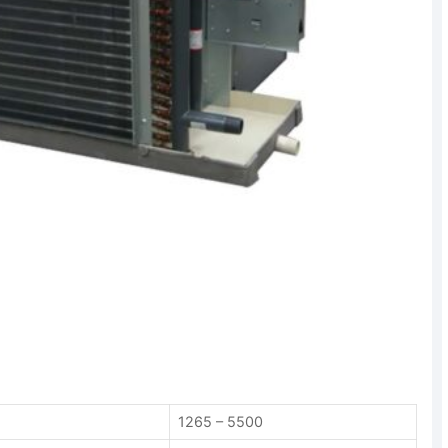
1265 – 5500