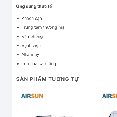
Ứng dụng thực tế
Khách sạn
Trung tâm thương mại
Văn phòng
Bệnh viện
Nhà máy
Tòa nhà cao tầng
SẢN PHẨM TƯƠNG TỰ