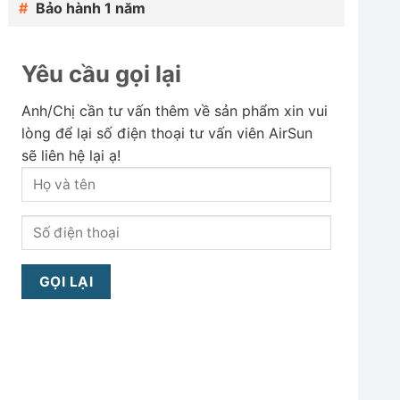
Bảo hành 1 năm
Yêu cầu gọi lại
Anh/Chị cần tư vấn thêm về sản phẩm xin vui
lòng để lại số điện thoại tư vấn viên AirSun
sẽ liên hệ lại ạ!