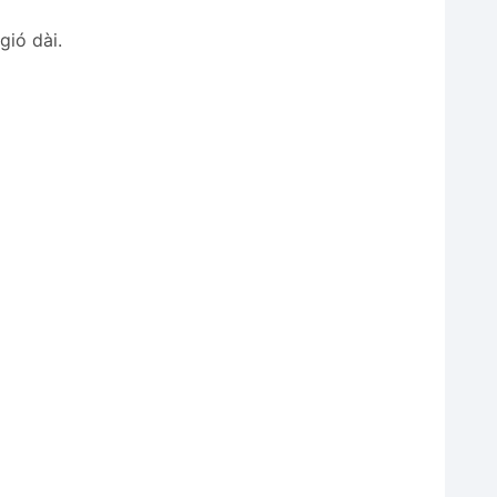
gió dài.