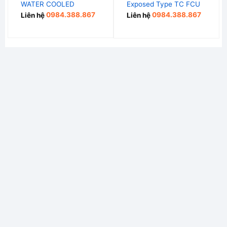
WATER COOLED
Exposed Type TC FCU
Liên hệ
0984.388.867
Liên hệ
0984.388.867