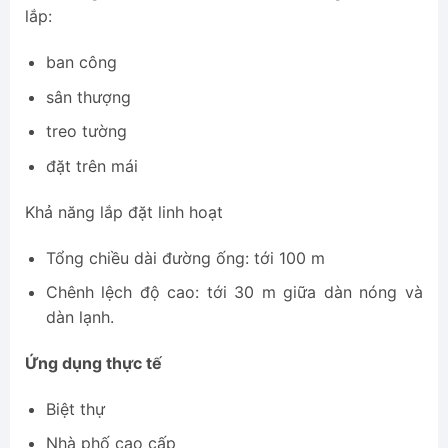
lắp:
ban công
sân thượng
treo tường
đặt trên mái
Khả năng lắp đặt linh hoạt
Tổng chiều dài đường ống: tới 100 m
Chênh lệch độ cao: tới 30 m giữa dàn nóng và
dàn lạnh.
Ứng dụng thực tế
Biệt thự
Nhà phố cao cấp