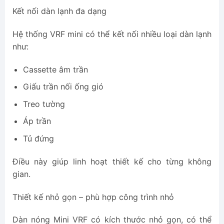
Kết nối dàn lạnh đa dạng
Hệ thống VRF mini có thể kết nối nhiều loại dàn lạnh
như:
Cassette âm trần
Giấu trần nối ống gió
Treo tường
Áp trần
Tủ đứng
Điều này giúp linh hoạt thiết kế cho từng không
gian.
Thiết kế nhỏ gọn – phù hợp công trình nhỏ
Dàn nóng Mini VRF có kích thước nhỏ gọn, có thể