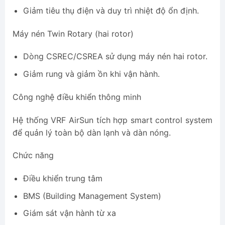
Giảm tiêu thụ điện và duy trì nhiệt độ ổn định.
Máy nén Twin Rotary (hai rotor)
Dòng CSREC/CSREA sử dụng máy nén hai rotor.
Giảm rung và giảm ồn khi vận hành.
Công nghệ điều khiển thông minh
Hệ thống VRF AirSun tích hợp smart control system
để quản lý toàn bộ dàn lạnh và dàn nóng.
Chức năng
Điều khiển trung tâm
BMS (Building Management System)
Giám sát vận hành từ xa