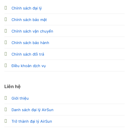
Chính sách đại lý
Chính sách bảo mật
Chính sách vận chuyển
Chính sách bảo hành
Chính sách đổi trả
Điều khoản dịch vụ
Liên hệ
Giới thiệu
Danh sách đại lý AirSun
Trở thành đại lý AirSun