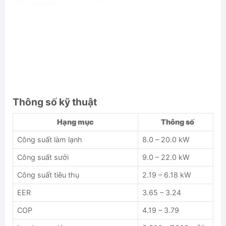
Thông số kỹ thuật
Hạng mục
Thông số
Công suất làm lạnh
8.0 – 20.0 kW
Công suất sưởi
9.0 – 22.0 kW
Công suất tiêu thụ
2.19 – 6.18 kW
EER
3.65 – 3.24
COP
4.19 – 3.79