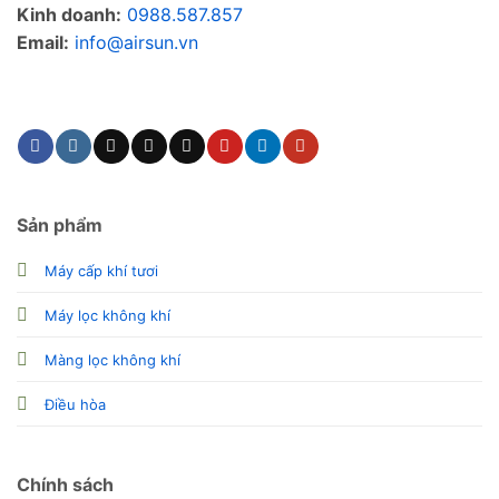
Kinh doanh:
0988.587.857
Email:
info@airsun.vn
Phản ảnh dịch vụ
Kinh doanh
Sản phẩm
Máy cấp khí tươi
Máy lọc không khí
Màng lọc không khí
Điều hòa
Chính sách