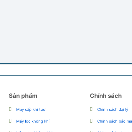
Sản phẩm
Chính sách
Máy cấp khí tươi
Chính sách đại lý
Máy lọc không khí
Chính sách bảo mậ