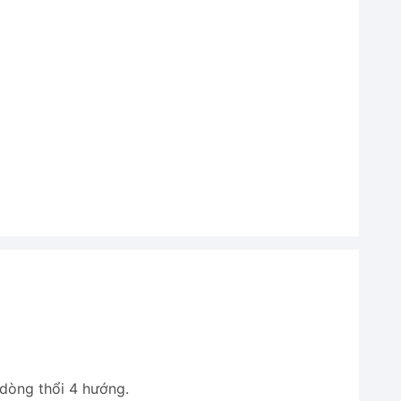
dòng thổi 4 hướng.