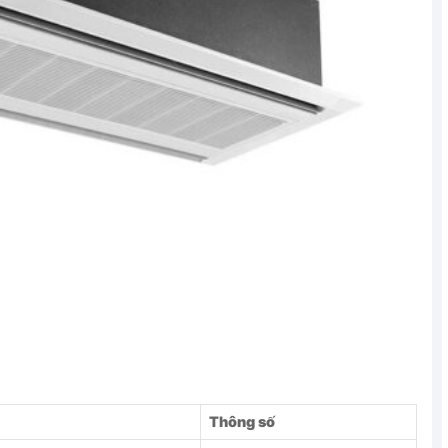
Thông số