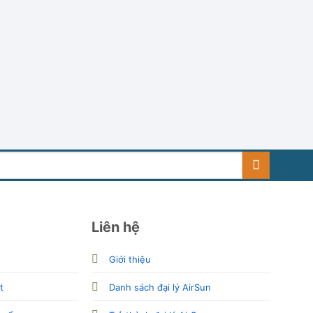
Liên hệ
Giới thiệu
t
Danh sách đại lý AirSun