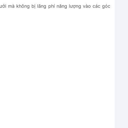
/sưởi mà không bị lãng phí năng lượng vào các góc