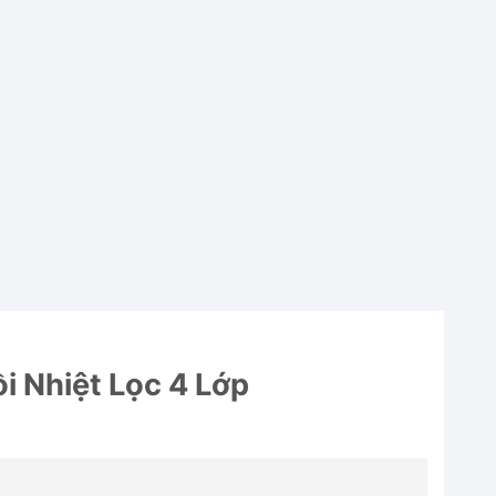
i Nhiệt Lọc 4 Lớp