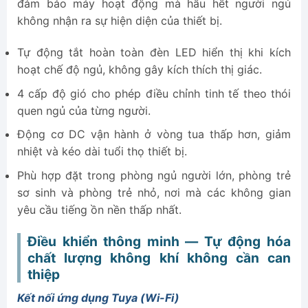
đảm bảo máy hoạt động mà hầu hết người ngủ
không nhận ra sự hiện diện của thiết bị.
Tự động tắt hoàn toàn đèn LED hiển thị khi kích
hoạt chế độ ngủ, không gây kích thích thị giác.
4 cấp độ gió cho phép điều chỉnh tinh tế theo thói
quen ngủ của từng người.
Động cơ DC vận hành ở vòng tua thấp hơn, giảm
nhiệt và kéo dài tuổi thọ thiết bị.
Phù hợp đặt trong phòng ngủ người lớn, phòng trẻ
sơ sinh và phòng trẻ nhỏ, nơi mà các không gian
yêu cầu tiếng ồn nền thấp nhất.
Điều khiển thông minh — Tự động hóa
chất lượng không khí không cần can
thiệp
Kết nối ứng dụng Tuya (Wi-Fi)