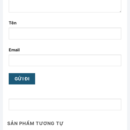
Tên
Email
SẢN PHẨM TƯƠNG TỰ