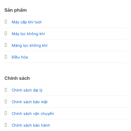
Sản phẩm
Máy cấp khí tươi
Máy lọc không khí
Màng lọc không khí
Điều hòa
Chính sách
Chính sách đại lý
Chính sách bảo mật
Chính sách vận chuyển
Chính sách bảo hành