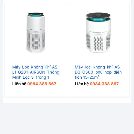
Máy Lọc Không Khí AS-
Máy lọc không khí AS-
L1-G201 AIRSUN Thông
D3-G300 phù hợp diện
Minh Lọc 3 Trong 1
tích 15–25m²
Liên hệ
0984.388.867
Liên hệ
0984.388.867