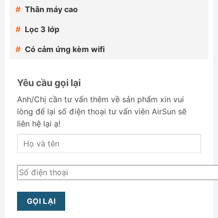
Thân máy cao
Lọc 3 lớp
Có cảm ứng kèm wifi
Yêu cầu gọi lại
Anh/Chị cần tư vấn thêm về sản phẩm xin vui
lòng để lại số điện thoại tư vấn viên AirSun sẽ
liên hệ lại ạ!