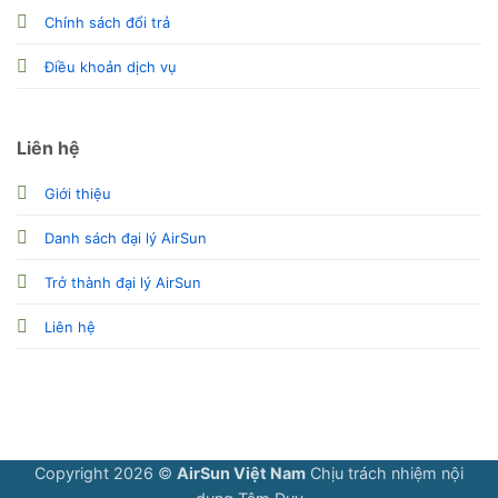
Chính sách đổi trả
Điều khoản dịch vụ
Liên hệ
Giới thiệu
Danh sách đại lý AirSun
Trở thành đại lý AirSun
Liên hệ
Copyright 2026 ©
AirSun Việt Nam
Chịu trách nhiệm nội