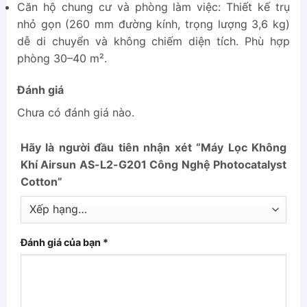
Căn hộ chung cư và phòng làm việc: Thiết kế trụ
nhỏ gọn (260 mm đường kính, trọng lượng 3,6 kg)
dễ di chuyển và không chiếm diện tích. Phù hợp
phòng 30–40 m².
Đánh giá
Chưa có đánh giá nào.
Hãy là người đầu tiên nhận xét “Máy Lọc Không
Khí Airsun AS-L2-G201 Công Nghệ Photocatalyst
Cotton”
Đánh giá của bạn
*